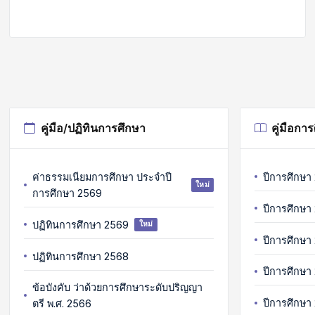
คู่มือ/ปฏิทินการศึกษา
คู่มือกา
ค่าธรรมเนียมการศึกษา ประจำปี
ปีการศึกษา
ใหม่
การศึกษา 2569
ปีการศึกษา
ปฏิทินการศึกษา 2569
ใหม่
ปีการศึกษา
ปฏิทินการศึกษา 2568
ปีการศึกษา
ข้อบังคับ ว่าด้วยการศึกษาระดับปริญญา
ปีการศึกษา
ตรี พ.ศ. 2566