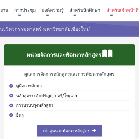
ยงาน
การประชุม
องค์ความรู้
สำหรับนักศึกษา
สำหรับเจ้าหน้าท
ณะวิศวกรรมศาสตร์ มหาวิทยาลัยเชียงใหม่
หน่วยจัดการและพัฒนาหลักสูตร
ดูแลการจัดการหลักสูตรและการพัฒนาหลักสูตร
คู่มือการศึกษา
หลักสูตรระดับปริญญา ตรี/โท/เอก
การปรับปรุงหลักสูตร
อื่นๆ
เข้าสู่หน่วยพัฒนาหลักสูตร