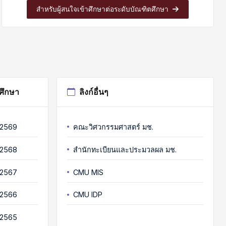
สำหรับผู้สนใจเข้าศึกษาต่อระดับบัณฑิตศึกษา
รศึกษา
ลิงก์อื่นๆ
 2569
คณะวิศวกรรมศาสตร์ มช.
 2568
สำนักทะเบียนและประมวลผล มช.
 2567
CMU MIS
 2566
CMU IDP
 2565