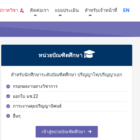
ี่/ภาควิชา
ติดต่อเรา
แบบประเมิน
สำหรับเจ้าหน้าที่
EN
หน่วยบัณฑิตศึกษา
สำหรับนักศึกษาระดับบัณฑิตศึกษา ปริญญาโท/ปริญญาเอก
กรอกผลงานทางวิชาการ
ออกใบ มช.22
ภาระงานคุมปริญญานิพนธ์
อื่นๆ
เข้าสู่หน่วยบัณฑิตศึกษา