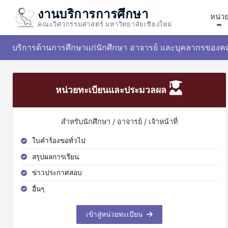
งานบริการการศึกษา
หน่ว
คณะวิศวกรรมศาสตร์ มหาวิทยาลัยเชียงใหม่
บริการด้านการศึกษาแก่นักศึกษา อาจารย์ และบุคลากรของค
หน่วยทะเบียนและประมวลผล
สำหรับนักศึกษา / อาจารย์ / เจ้าหน้าที่
ใบคำร้องขอทั่วไป
สรุปผลการเรียน
ข่าวประกาศสอบ
อื่นๆ
เข้าสู่หน่วยทะเบียน