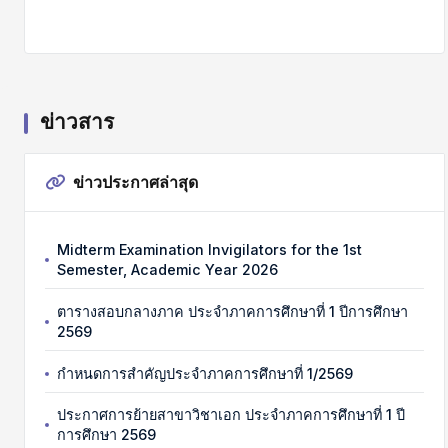
ข่าวสาร
ข่าวประกาศล่าสุด
Midterm Examination Invigilators for the 1st
Semester, Academic Year 2026
ตารางสอบกลางภาค ประจำภาคการศึกษาที่ 1 ปีการศึกษา
2569
กำหนดการสำคัญประจำภาคการศึกษาที่ 1/2569
ประกาศการย้ายสาขาวิชาเอก ประจำภาคการศึกษาที่ 1 ปี
การศึกษา 2569