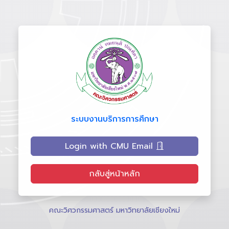
ระบบงานบริการการศึกษา
Login with CMU Email
กลับสู่หน้าหลัก
คณะวิศวกรรมศาสตร์ มหาวิทยาลัยเชียงใหม่