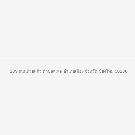
239 ถนนห้วยแก้ว ตำบลสุเทพ อำเภอเมือง จังหวัดเชียงใหม่ 50200