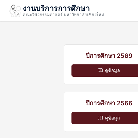
งานบริการการศึกษา
คณะวิศวกรรมศาสตร์ มหาวิทยาลัยเชียงใหม่
ปีการศึกษา 2569
ดูข้อมูล
ปีการศึกษา 2566
ดูข้อมูล