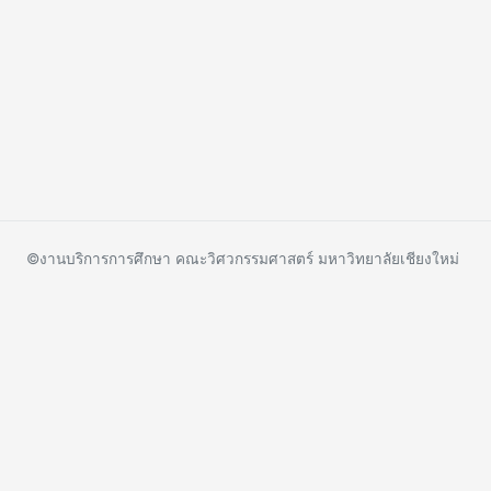
©งานบริการการศึกษา คณะวิศวกรรมศาสตร์ มหาวิทยาลัยเชียงใหม่