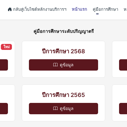
กลับสู่เว็บไซต์หลักงานบริการฯ
หน้าแรก
คู่มือการศึกษา
ห
คู่มือการศึกษาระดับปริญญาตรี
ใหม่
ปีการศึกษา 2568
ดูข้อมูล
ปีการศึกษา 2565
ดูข้อมูล