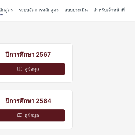
ลักสูตร
ระบบจัดการหลักสูตร
แบบประเมิน
สำหรับเจ้าหน้าที่
ปีการศึกษา 2567
ดูข้อมูล
ปีการศึกษา 2564
ดูข้อมูล