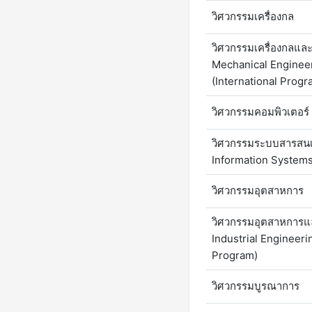
วิศวกรรมเครื่องกล
วิศวกรรมเครื่องกลแล
Mechanical Enginee
(International Progr
วิศวกรรมคอมพิวเตอร์
วิศวกรรมระบบสารสนเ
Information Systems
วิศวกรรมอุตสาหการ
วิศวกรรมอุตสาหการแล
Industrial Engineer
Program)
วิศวกรรมบูรณาการ