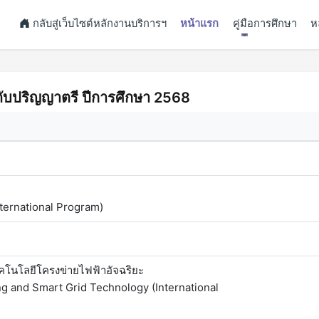
กลับสู่เว็บไซต์หลักงานบริการฯ
หน้าแรก
คู่มือการศึกษา
ห
ะดับปริญญาตรี ปีการศึกษา 2568
nternational Program)
โนโลยีโครงข่ายไฟฟ้าอัจฉริยะ
ng and Smart Grid Technology (International