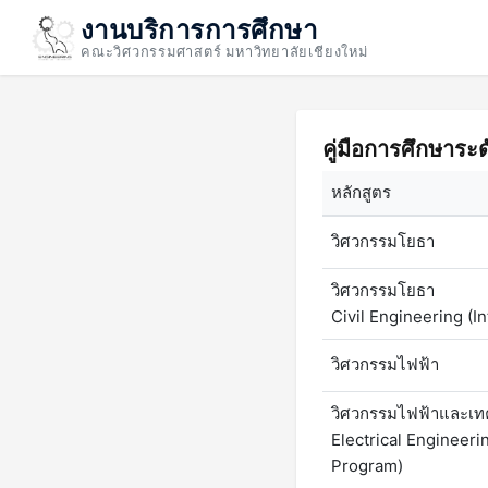
งานบริการการศึกษา
คณะวิศวกรรมศาสตร์ มหาวิทยาลัยเชียงใหม่
คู่มือการศึกษาร
หลักสูตร
วิศวกรรมโยธา
วิศวกรรมโยธา
Civil Engineering (I
วิศวกรรมไฟฟ้า
วิศวกรรมไฟฟ้าและเทค
Electrical Engineeri
Program)