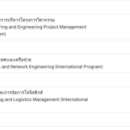
ะการบริหารโครงการวิศวกรรม
ring and Engineering Project Management
am)
ทศและเครือข่าย
 and Network Engineering (International Program)
ะการจัดการโลจิสติกส์
ing and Logistics Management (International