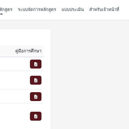
ลักสูตร
ระบบจัดการหลักสูตร
แบบประเมิน
สำหรับเจ้าหน้าที่
คู่มือการศึกษา