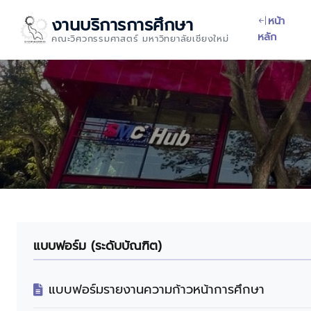
งานบริการการศึกษา
หน้า
หลัก
คณะวิศวกรรมศาสตร์ มหาวิทยาลัยเชียงใหม่
แบบฟอร์ม (ระดับบัณฑิต)
แบบฟอร์มรายงานความก้าวหน้าการศึกษา