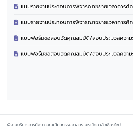
แบบรายงานประกอบการพิจารณาขยายเวลาการศึ
แบบรายงานประกอบการพิจารณาขยายเวลาการศึ
แบบฟอร์มขอสอบวัดคุณสมบัติ/สอบประมวลความร
แบบฟอร์มขอสอบวัดคุณสมบัติ/สอบประมวลความรู
©งานบริการการศึกษา คณะวิศวกรรมศาสตร์ มหาวิทยาลัยเชียงใหม่