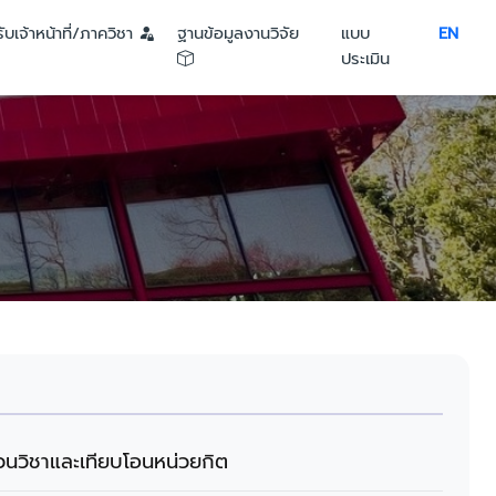
ับเจ้าหน้าที่/ภาควิชา
ฐานข้อมูลงานวิจัย
แบบ
EN
ประเมิน
นวิชาและเทียบโอนหน่วยกิต