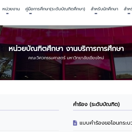
หน่วยงาน
คู่มือการศึกษา(ระดับบัณฑิตศึกษา)
สำหรับนักศึกษา
สำหร
หน่วยบัณฑิตศึกษา งานบริการการศึกษา
คณะวิศวกรรมศาสตร์ มหาวิทยาลัยเชียงใหม่
คำร้อง (ระดับบัณฑิต)
แบบคำร้องขอโอนกระบว